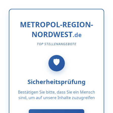
METROPOL-REGION-
NORDWEST
TOP STELLENANGEBOTE
Sicherheitsprüfung
Bestätigen Sie bitte, dass Sie ein Mensch
sind, um auf unsere Inhalte zuzugreifen