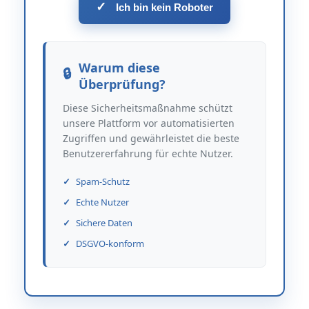
✓
Ich bin kein Roboter
Warum diese
Überprüfung?
Diese Sicherheitsmaßnahme schützt
unsere Plattform vor automatisierten
Zugriffen und gewährleistet die beste
Benutzererfahrung für echte Nutzer.
Spam-Schutz
Echte Nutzer
Sichere Daten
DSGVO-konform