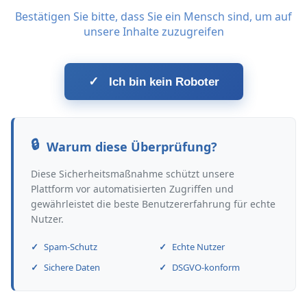
Bestätigen Sie bitte, dass Sie ein Mensch sind, um auf
unsere Inhalte zuzugreifen
✓
Ich bin kein Roboter
Warum diese Überprüfung?
Diese Sicherheitsmaßnahme schützt unsere
Plattform vor automatisierten Zugriffen und
gewährleistet die beste Benutzererfahrung für echte
Nutzer.
Spam-Schutz
Echte Nutzer
Sichere Daten
DSGVO-konform