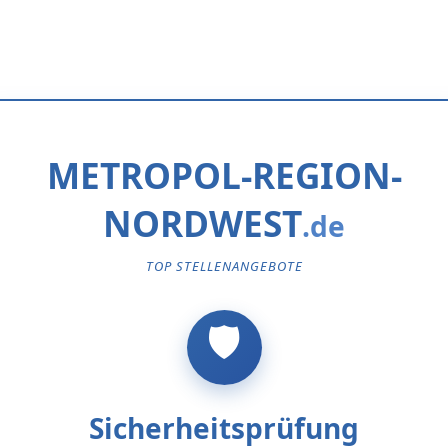
METROPOL-REGION-
NORDWEST
TOP STELLENANGEBOTE
Sicherheitsprüfung