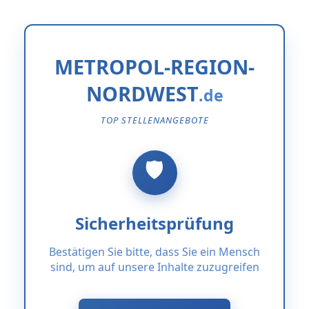
METROPOL-REGION-
NORDWEST
TOP STELLENANGEBOTE
Sicherheitsprüfung
Bestätigen Sie bitte, dass Sie ein Mensch
sind, um auf unsere Inhalte zuzugreifen