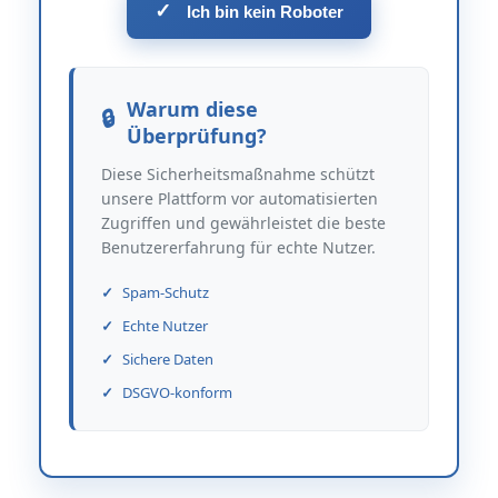
✓
Ich bin kein Roboter
Warum diese
Überprüfung?
Diese Sicherheitsmaßnahme schützt
unsere Plattform vor automatisierten
Zugriffen und gewährleistet die beste
Benutzererfahrung für echte Nutzer.
Spam-Schutz
Echte Nutzer
Sichere Daten
DSGVO-konform