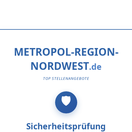
METROPOL-REGION-
NORDWEST
TOP STELLENANGEBOTE
Sicherheitsprüfung