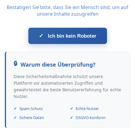
Bestätigen Sie bitte, dass Sie ein Mensch sind, um auf
unsere Inhalte zuzugreifen
✓
Ich bin kein Roboter
Warum diese Überprüfung?
Diese Sicherheitsmaßnahme schützt unsere
Plattform vor automatisierten Zugriffen und
gewährleistet die beste Benutzererfahrung für echte
Nutzer.
Spam-Schutz
Echte Nutzer
Sichere Daten
DSGVO-konform