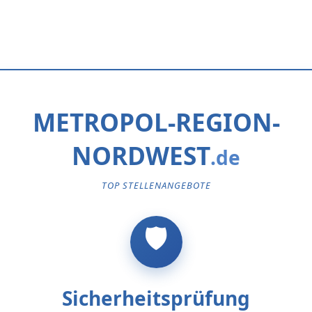
METROPOL-REGION-
NORDWEST
TOP STELLENANGEBOTE
Sicherheitsprüfung