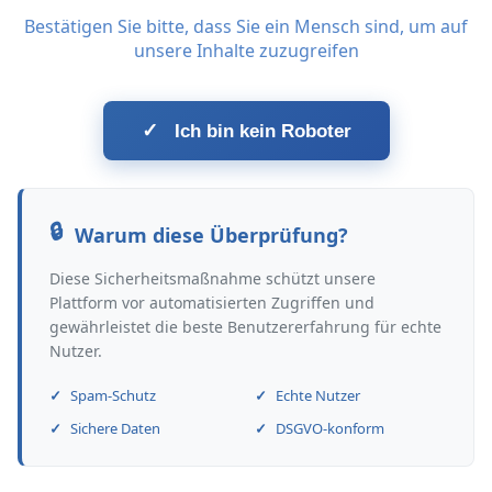
Bestätigen Sie bitte, dass Sie ein Mensch sind, um auf
unsere Inhalte zuzugreifen
✓
Ich bin kein Roboter
Warum diese Überprüfung?
Diese Sicherheitsmaßnahme schützt unsere
Plattform vor automatisierten Zugriffen und
gewährleistet die beste Benutzererfahrung für echte
Nutzer.
Spam-Schutz
Echte Nutzer
Sichere Daten
DSGVO-konform