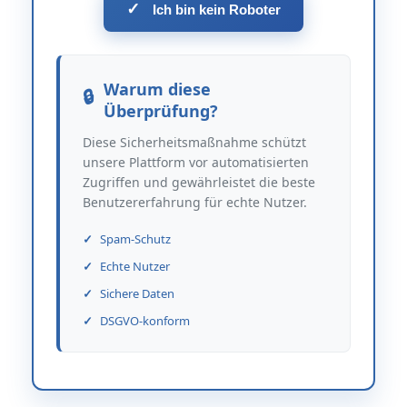
✓
Ich bin kein Roboter
Warum diese
Überprüfung?
Diese Sicherheitsmaßnahme schützt
unsere Plattform vor automatisierten
Zugriffen und gewährleistet die beste
Benutzererfahrung für echte Nutzer.
Spam-Schutz
Echte Nutzer
Sichere Daten
DSGVO-konform