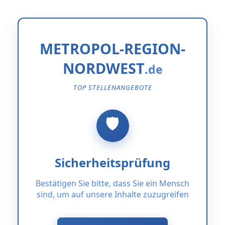
METROPOL-REGION-
NORDWEST
TOP STELLENANGEBOTE
Sicherheitsprüfung
Bestätigen Sie bitte, dass Sie ein Mensch
sind, um auf unsere Inhalte zuzugreifen