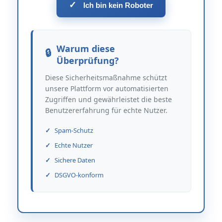
✓
Ich bin kein Roboter
Warum diese
Überprüfung?
Diese Sicherheitsmaßnahme schützt
unsere Plattform vor automatisierten
Zugriffen und gewährleistet die beste
Benutzererfahrung für echte Nutzer.
Spam-Schutz
Echte Nutzer
Sichere Daten
DSGVO-konform