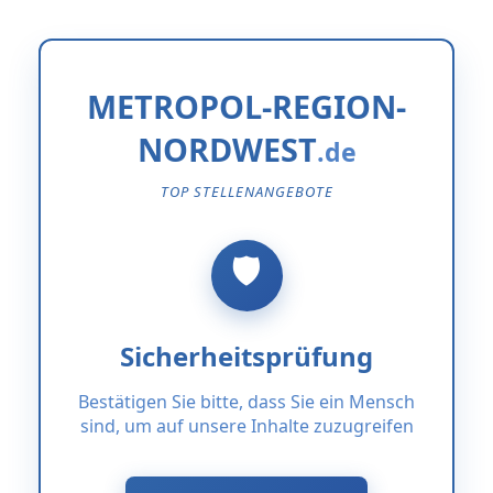
METROPOL-REGION-
NORDWEST
TOP STELLENANGEBOTE
Sicherheitsprüfung
Bestätigen Sie bitte, dass Sie ein Mensch
sind, um auf unsere Inhalte zuzugreifen