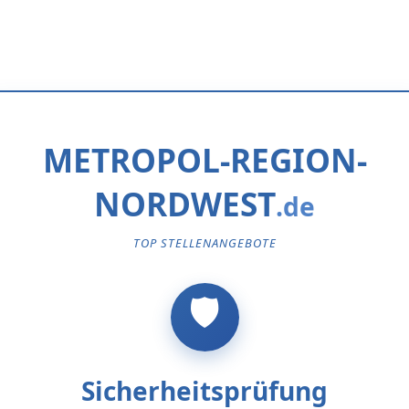
METROPOL-REGION-
NORDWEST
TOP STELLENANGEBOTE
Sicherheitsprüfung