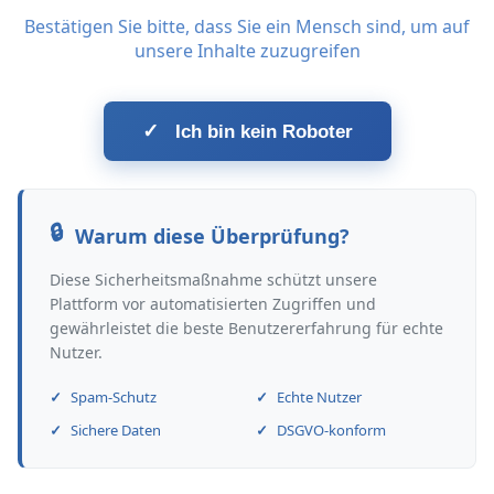
Bestätigen Sie bitte, dass Sie ein Mensch sind, um auf
unsere Inhalte zuzugreifen
✓
Ich bin kein Roboter
Warum diese Überprüfung?
Diese Sicherheitsmaßnahme schützt unsere
Plattform vor automatisierten Zugriffen und
gewährleistet die beste Benutzererfahrung für echte
Nutzer.
Spam-Schutz
Echte Nutzer
Sichere Daten
DSGVO-konform